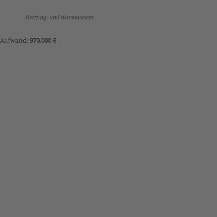
Heizung- und Warmwasser
Aufwand:
970.000 €