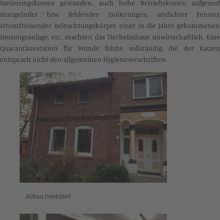
Sanierungskosten gestanden. Auch hohe Betriebskosten aufgrund
mangelnder bzw. fehlender Isolierungen, undichter Fenster,
stromfressender Beleuchtungskörper, einer in die Jahre gekommenen
Heizungsanlage, etc., machten das Tierheimhaus unwirtschaftlich. Eine
Quarantänestation für Hunde fehlte vollständig, die der Katzen
entsprach nicht den allgemeinen Hygienevorschriften.
Altbau Tensbüttel