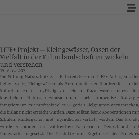
LIFE+ Projekt – Kleingewässer, Oasen der
Vielfalt in der Kulturlandschaft entwickeln
und verstehen
15. März 2007
Die Stiftung Naturschutz S. – H. bereitete einen LIFE+ Antrag vor, der
helfen sollte, Kleingewässer als Brennpunkt der Biodiversität in der
Kulturlandschaft langfristig zu sichern. Dazu waren neben den
klassischen Naturschutzmaßnahmen auch innovative Konzepte
integriert, um mit professioneller PR gezielt Zielgruppen anzusprechen,
die bislang nicht erreicht wurden. Dazu sollten bspw. Kooperationen mit
Schulen, Kindergärten und Jugendlichen vertieft werden. Das Projekt
wurde zusammen mit zahlreichen Partnern in Deutschland und
Dänemark umgesetzt. Die Produkte und Ergebnisse des Projektes